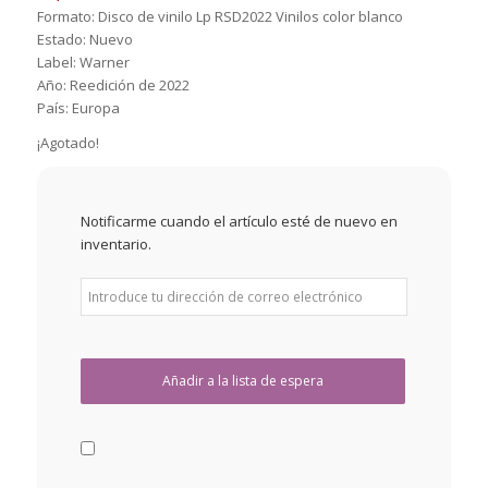
Formato: Disco de vinilo Lp RSD2022 Vinilos color blanco
Estado: Nuevo
Label: Warner
Año: Reedición de 2022
País: Europa
¡Agotado!
Notificarme cuando el artículo esté de nuevo en
inventario.