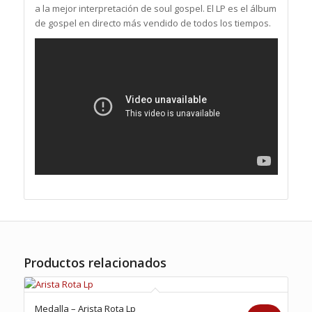
a la mejor interpretación de soul gospel. El LP es el álbum
de gospel en directo más vendido de todos los tiempos.
Productos relacionados
Medalla – Arista Rota Lp