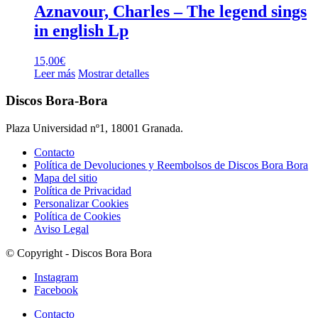
Aznavour, Charles – The legend sings
in english Lp
15,00
€
Leer más
Mostrar detalles
Discos Bora-Bora
Plaza Universidad nº1, 18001 Granada.
Contacto
Política de Devoluciones y Reembolsos de Discos Bora Bora
Mapa del sitio
Política de Privacidad
Personalizar Cookies
Política de Cookies
Aviso Legal
© Copyright - Discos Bora Bora
Instagram
Facebook
Contacto