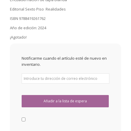
Editorial Sexto Piso Realidades
ISBN 9788419261762
Año de edición: 2024
¡Agotado!
Notificarme cuando el artículo esté de nuevo en
inventario.