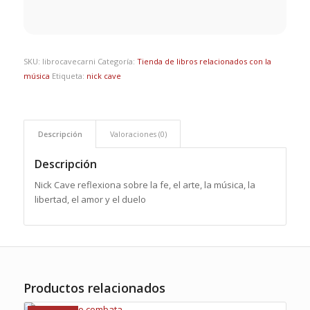
SKU:
librocavecarni
Categoría:
Tienda de libros relacionados con la
música
Etiqueta:
nick cave
Descripción
Valoraciones (0)
Descripción
Nick Cave reflexiona sobre la fe, el arte, la música, la
libertad, el amor y el duelo
Productos relacionados