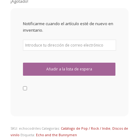
¡Agotado!
Notificarme cuando el artículo esté de nuevo en
inventario.
SKU:
echocodriles
Categorías:
Catálogo de Pop / Rock / Indie
,
Discos de
vinilo
Etiqueta:
Echo and the Bunnymen