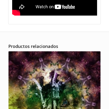
Productos relacionados