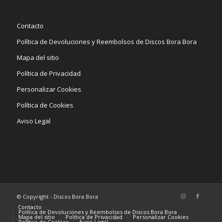
Contacto
Política de Devoluciones y Reembolsos de Discos Bora Bora
Mapa del sitio
Política de Privacidad
Personalizar Cookies
Política de Cookies
Aviso Legal
© Copyright - Discos Bora Bora
Contacto
Política de Devoluciones y Reembolsos de Discos Bora Bora
Mapa del sitio
Política de Privacidad
Personalizar Cookies
Política de Cookies
Aviso Legal