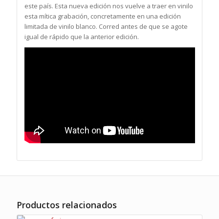
este país. Esta nueva edición nos vuelve a traer en vinilo
esta mítica grabación, concretamente en una edición
limitada de vinilo blanco. Corred antes de que se agote
igual de rápido que la anterior edición.
Productos relacionados