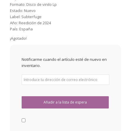
Formato: Disco de vinilo Lp
Estado: Nuevo
Label: Subterfuge
Año: Reedición de 2024
País: España
¡Agotado!
Notificarme cuando el artículo esté de nuevo en
inventario.