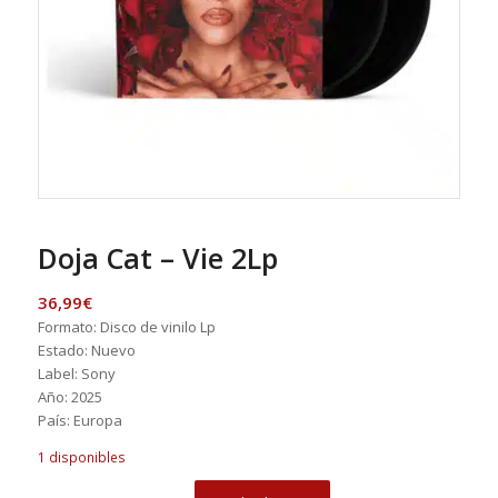
Doja Cat – Vie 2Lp
36,99
€
Formato: Disco de vinilo Lp
Estado: Nuevo
Label: Sony
Año: 2025
País: Europa
1 disponibles