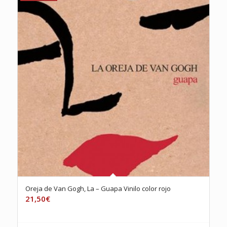
Oreja de Van Gogh, La – Guapa Vinilo color rojo
21,50
€