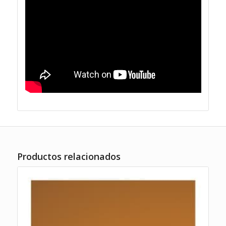
Productos relacionados