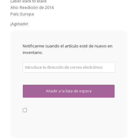
Label: Back to Black
Año: Reedición de 2014
País: Europa
¡Agotado!
Notificarme cuando el artículo esté de nuevo en
inventario.