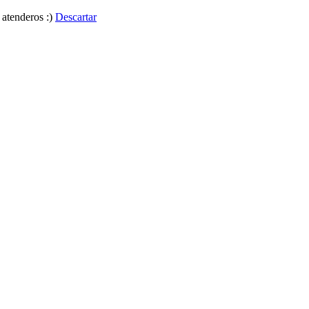
 atenderos :)
Descartar