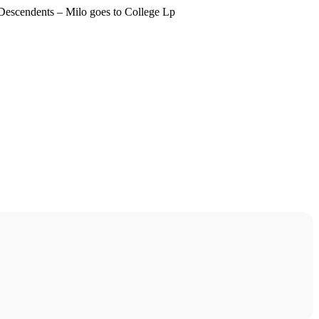
Descendents – Milo goes to College Lp