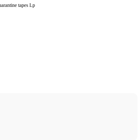
arantine tapes Lp