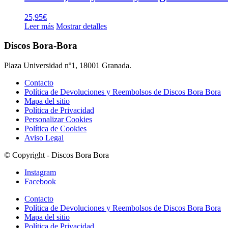
25,95
€
Leer más
Mostrar detalles
Discos Bora-Bora
Plaza Universidad nº1, 18001 Granada.
Contacto
Política de Devoluciones y Reembolsos de Discos Bora Bora
Mapa del sitio
Política de Privacidad
Personalizar Cookies
Política de Cookies
Aviso Legal
© Copyright - Discos Bora Bora
Instagram
Facebook
Contacto
Política de Devoluciones y Reembolsos de Discos Bora Bora
Mapa del sitio
Política de Privacidad