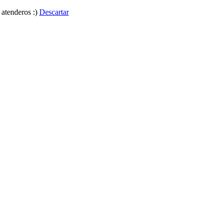
 atenderos :)
Descartar