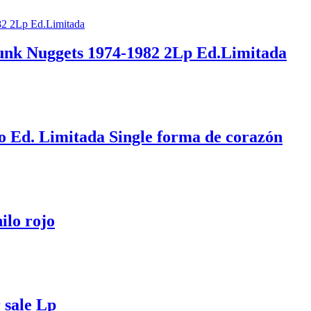
Punk Nuggets 1974-1982 2Lp Ed.Limitada
o Ed. Limitada Single forma de corazón
ilo rojo
 sale Lp