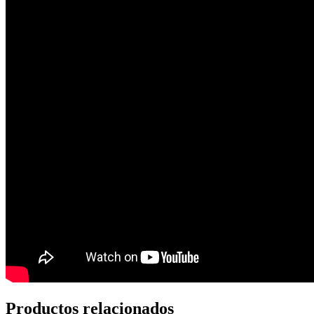
Productos relacionados