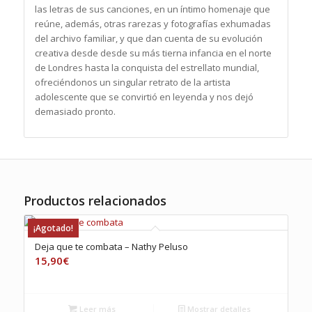
las letras de sus canciones, en un íntimo homenaje que
reúne, además, otras rarezas y fotografías exhumadas
del archivo familiar, y que dan cuenta de su evolución
creativa desde desde su más tierna infancia en el norte
de Londres hasta la conquista del estrellato mundial,
ofreciéndonos un singular retrato de la artista
adolescente que se convirtió en leyenda y nos dejó
demasiado pronto.
Productos relacionados
¡Agotado!
Deja que te combata – Nathy Peluso
15,90
€
Leer más
Mostrar detalles