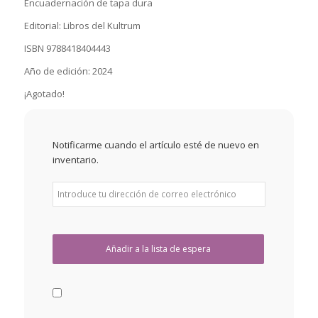
Encuadernación de tapa dura
Editorial: Libros del Kultrum
ISBN 9788418404443
Año de edición: 2024
¡Agotado!
Notificarme cuando el artículo esté de nuevo en
inventario.