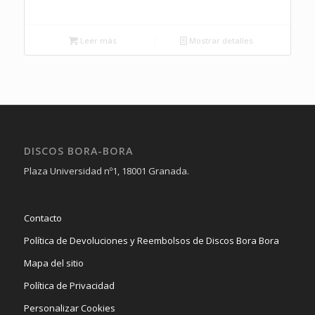
Leer más
Mostrar detalles
DISCOS BORA-BORA
Plaza Universidad nº1, 18001 Granada.
Contacto
Política de Devoluciones y Reembolsos de Discos Bora Bora
Mapa del sitio
Política de Privacidad
Personalizar Cookies