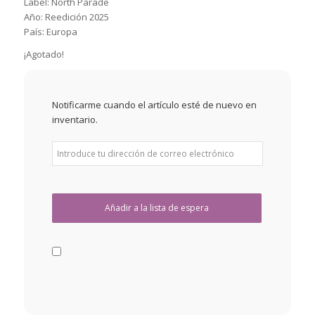
Label: North Parade
Año: Reedición 2025
País: Europa
¡Agotado!
Notificarme cuando el artículo esté de nuevo en
inventario.