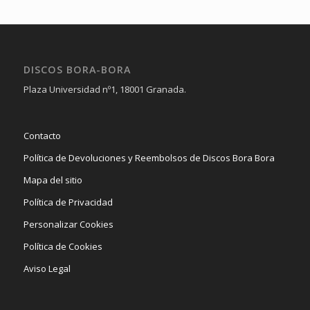
DISCOS BORA-BORA
Plaza Universidad nº1, 18001 Granada.
Contacto
Política de Devoluciones y Reembolsos de Discos Bora Bora
Mapa del sitio
Política de Privacidad
Personalizar Cookies
Política de Cookies
Aviso Legal