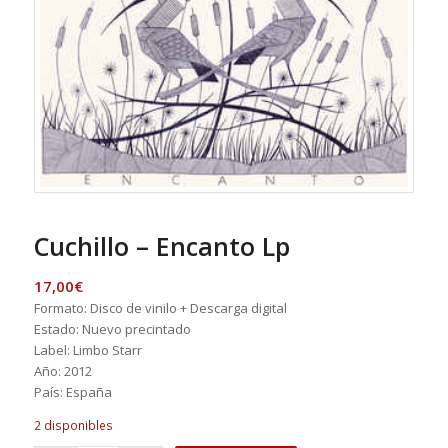
Cuchillo – Encanto Lp
17,00
€
Formato: Disco de vinilo + Descarga digital
Estado: Nuevo precintado
Label: Limbo Starr
Año: 2012
País: España
2 disponibles