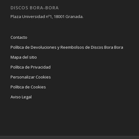
DISCOS BORA-BORA
Plaza Universidad nº1, 18001 Granada.
Contacto
Política de Devoluciones y Reembolsos de Discos Bora Bora
Mapa del sitio
Política de Privacidad
Personalizar Cookies
Política de Cookies
Aviso Legal