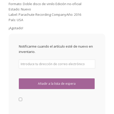
Formato: Doble disco de vinilo Edición no-oficial
Estado: Nuevo
Label: Parachute Recording CompanyAño: 2016
País: USA
¡Agotado!
Notificarme cuando el artículo esté de nuevo en
inventario.