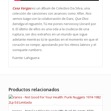
Casa Vargas
es un álbum de Colectivo Da Silva, una
colección de canciones con avances como
After, Nos
vemos luego
con la colaboración de Dani,
Que Dios
bendiga el reguetón
, Tú me pones nerviosoy Lloraré por
ti. El último de ellos es una oda a la crudeza de una
ruptura, ser dos extraños en un mundo que sigue
adelante mientras tú te quedas en el momento en que el
corazón se rompe; apostando por los ritmos latinos y el
soniquete rumbero.
Fuente: Lahiguera
Productos relacionados