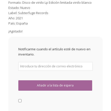
Formato: Disco de vinilo Lp Edición limitada vinilo blanco
Estado: Nuevo
Label: Subterfuge Records
Año: 2021
País: España
¡Agotado!
Notificarme cuando el artículo esté de nuevo en
inventario.