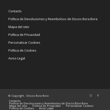
Contacto
Política de Devoluciones y Reembolsos de Discos Bora Bora
Mapa del sitio
Política de Privacidad
Personalizar Cookies
Política de Cookies
Aviso Legal
© Copyright - Discos Bora Bora
Contacto
Política de Devoluciones y Reembolsos de Discos Bora Bora
Mapa del sitio
Política de Privacidad
Personalizar Cookies
Política de Cookies
Aviso Legal