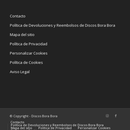
Contacto
Política de Devoluciones y Reembolsos de Discos Bora Bora
Mapa del sitio
Política de Privacidad
Personalizar Cookies
Política de Cookies
Aviso Legal
© Copyright - Discos Bora Bora
Contacto
Política de Devoluciones y Reembolsos de Discos Bora Bora
Mapa del sitio
Política de Privacidad
Personalizar Cookies