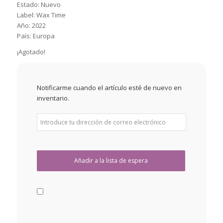
Estado: Nuevo
Label: Wax Time
Año: 2022
País: Europa
¡Agotado!
Notificarme cuando el artículo esté de nuevo en
inventario.