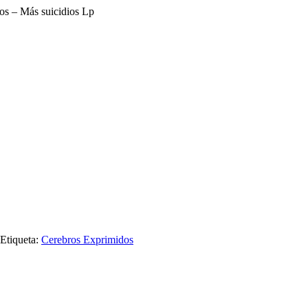
os – Más suicidios Lp
Etiqueta:
Cerebros Exprimidos