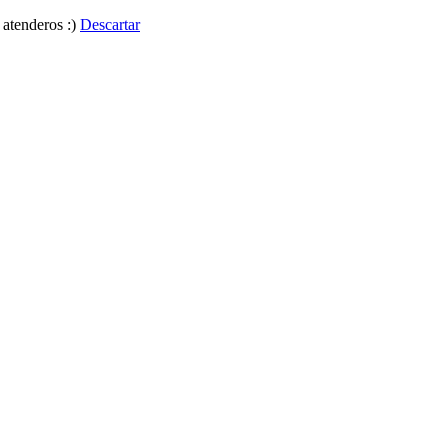
 atenderos :)
Descartar