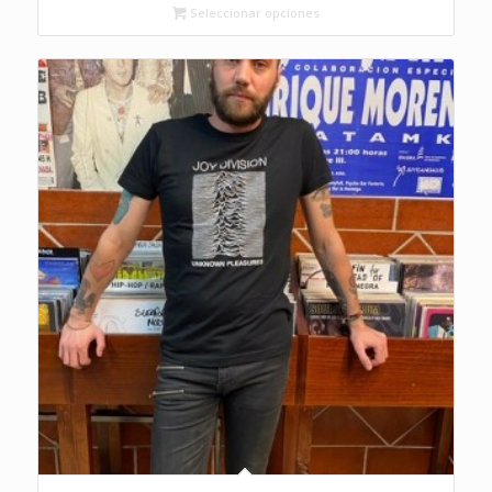
Seleccionar opciones