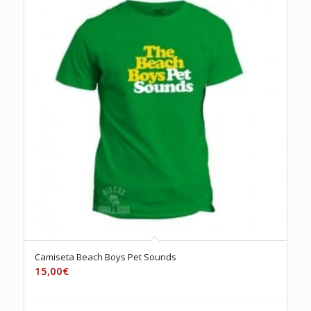
Camiseta Beach Boys Pet Sounds
15,00
€