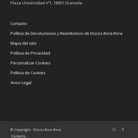
Plaza Universidad nº1, 18001 Granada.
Contacto
Política de Devoluciones y Reembolsos de Discos Bora Bora
Mapa del sitio
Política de Privacidad
Personalizar Cookies
Política de Cookies
Aviso Legal
© Copyright - Discos Bora Bora
Contacto