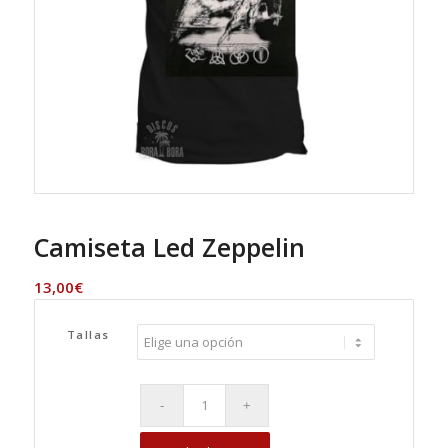
Camiseta Led Zeppelin
13,00
€
Tallas