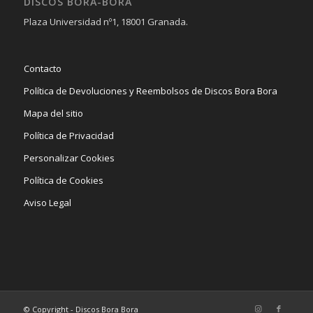
DISCOS BORA-BORA
Plaza Universidad nº1, 18001 Granada.
Contacto
Política de Devoluciones y Reembolsos de Discos Bora Bora
Mapa del sitio
Política de Privacidad
Personalizar Cookies
Política de Cookies
Aviso Legal
© Copyright - Discos Bora Bora