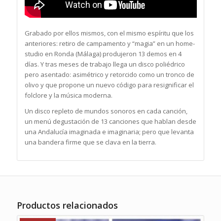
Grabado por ellos mismos, con el mismo espíritu que los
anteriores: retiro de campamento y “magia” en un home-
studio en Ronda (Málaga) produjeron 13 demos en 4
días. Y tras meses de trabajo llega un disco poliédrico
pero asentado: asimétrico y retorcido como un tronco de
olivo y que propone ​un nuevo código para resignificar el
folclore y la música moderna​.
Un disco repleto de mundos sonoros en cada canción,
un menú degustación de 13 canciones que hablan desde
una Andalucía imaginada e imaginaria; pero que levanta
una bandera firme que se clava en la tierra.
Productos relacionados