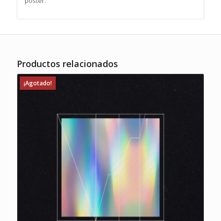
póster.
Productos relacionados
¡Agotado!