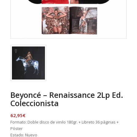
Beyoncé – Renaissance 2Lp Ed.
Coleccionista
62,95
€
Formato: Doble disco de vinilo 180gr. + Libreto 36 páginas +
Póster
Estado: Nuevo