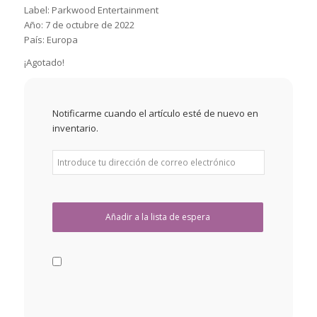
Label: Parkwood Entertainment
Año: 7 de octubre de 2022
País: Europa
¡Agotado!
Notificarme cuando el artículo esté de nuevo en
inventario.