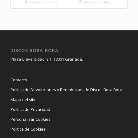
Añadir al carrito
Mostrar detalles
DISCOS BORA-BORA
Plaza Universidad nº1, 18001 Granada.
Contacto
Política de Devoluciones y Reembolsos de Discos Bora Bora
Mapa del sitio
Política de Privacidad
Personalizar Cookies
Política de Cookies