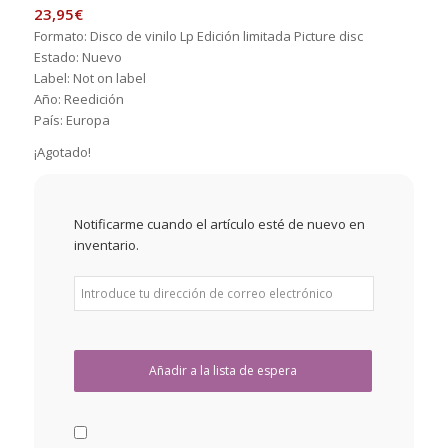
23,95
€
Formato: Disco de vinilo Lp Edición limitada Picture disc
Estado: Nuevo
Label: Not on label
Año: Reedición
País: Europa
¡Agotado!
Notificarme cuando el artículo esté de nuevo en
inventario.