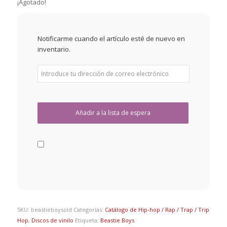
¡Agotado!
Notificarme cuando el artículo esté de nuevo en
inventario.
SKU:
beastieboysold
Categorías:
Catálogo de Hip-hop / Rap / Trap / Trip
Hop
,
Discos de vinilo
Etiqueta:
Beastie Boys