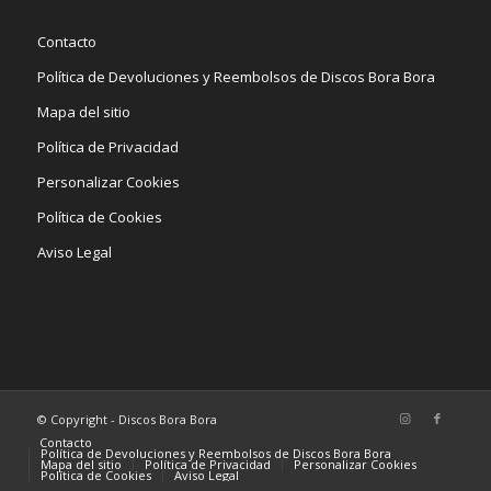
Contacto
Política de Devoluciones y Reembolsos de Discos Bora Bora
Mapa del sitio
Política de Privacidad
Personalizar Cookies
Política de Cookies
Aviso Legal
© Copyright - Discos Bora Bora
Contacto
Política de Devoluciones y Reembolsos de Discos Bora Bora
Mapa del sitio
Política de Privacidad
Personalizar Cookies
Política de Cookies
Aviso Legal