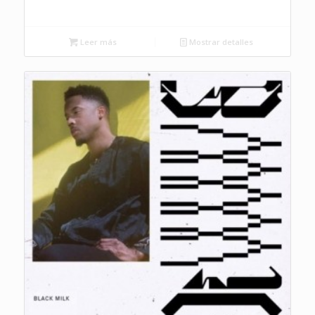
Leer más
Mostrar detalles