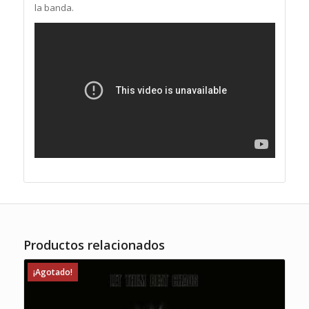
la banda.
Productos relacionados
¡Agotado!