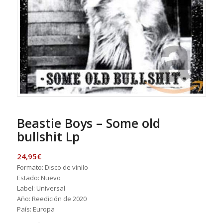
Beastie Boys – Some old
bullshit Lp
24,95
€
Formato: Disco de vinilo
Estado: Nuevo
Label: Universal
Año: Reedición de 2020
País: Europa