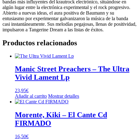
bandas más influyentes del krautrock electrónico, situándose en
algún lugar entre la electrónica experimental y el rock progresivo.
Abierto a nuevas ideas, el aura positiva de Baumann y su
entusiasmo por experimentar galvanizaron la música de la banda
casi instantáneamente. Sus melodías pegajosas, llenas de positividad,
impulsaron a Tangerine Dream a las listas de éxitos.
Productos relacionados
Manic Street Preachers – The Ultra
Vivid Lament Lp
23,95
€
Añadir al carrito
Mostrar detalles
Morente, Kiki – El Cante Cd
FIRMADO
16,50
€