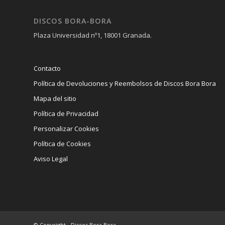
DISCOS BORA-BORA
Plaza Universidad nº1, 18001 Granada.
Contacto
Política de Devoluciones y Reembolsos de Discos Bora Bora
Mapa del sitio
Política de Privacidad
Personalizar Cookies
Política de Cookies
Aviso Legal
© Copyright - Discos Bora Bora