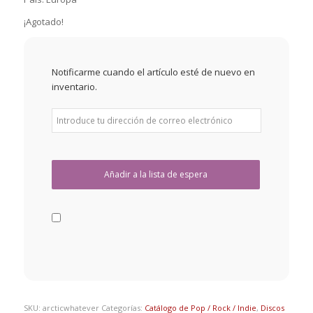
¡Agotado!
Notificarme cuando el artículo esté de nuevo en
inventario.
SKU:
arcticwhatever
Categorías:
Catálogo de Pop / Rock / Indie
,
Discos