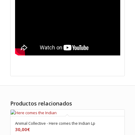
Productos relacionados
Animal Collective ‎- Here comes the Indian Lp
30,00
€