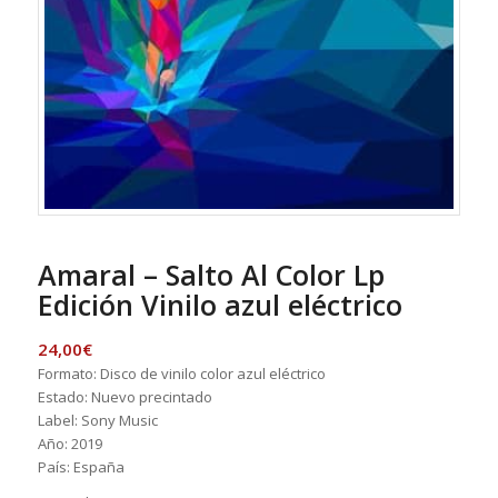
Amaral – Salto Al Color Lp
Edición Vinilo azul eléctrico
24,00
€
Formato: Disco de vinilo color azul eléctrico
Estado: Nuevo precintado
Label: Sony Music
Año: 2019
País: España