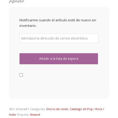
¡Agotado!
Notificarme cuando el artículo esté de nuevo en
inventario.
SKU:
Amaral01
Categorías:
Discos de vinilo
,
Catálogo de Pop / Rock /
Indie
Etiqueta:
Amaral