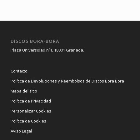
DISCOS BORA-BORA
Plaza Universidad nº1, 18001 Granada.
Contacto
Política de Devoluciones y Reembolsos de Discos Bora Bora
Mapa del sitio
Política de Privacidad
Personalizar Cookies
Política de Cookies
Aviso Legal