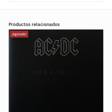
Productos relacionados
¡Agotado!