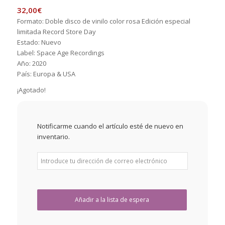
32,00
€
Formato: Doble disco de vinilo color rosa Edición especial
limitada Record Store Day
Estado: Nuevo
Label: Space Age Recordings
Año: 2020
País: Europa & USA
¡Agotado!
Notificarme cuando el artículo esté de nuevo en
inventario.