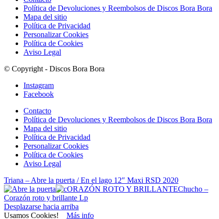
Política de Devoluciones y Reembolsos de Discos Bora Bora
Mapa del sitio
Política de Privacidad
Personalizar Cookies
Política de Cookies
Aviso Legal
© Copyright - Discos Bora Bora
Instagram
Facebook
Contacto
Política de Devoluciones y Reembolsos de Discos Bora Bora
Mapa del sitio
Política de Privacidad
Personalizar Cookies
Política de Cookies
Aviso Legal
Triana – Abre la puerta / En el lago 12″ Maxi RSD 2020
Chucho –
Corazón roto y brillante Lp
Desplazarse hacia arriba
Usamos Cookies!
Más info