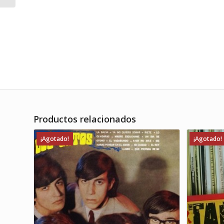
Productos relacionados
¡Agotado!
¡Agotado!