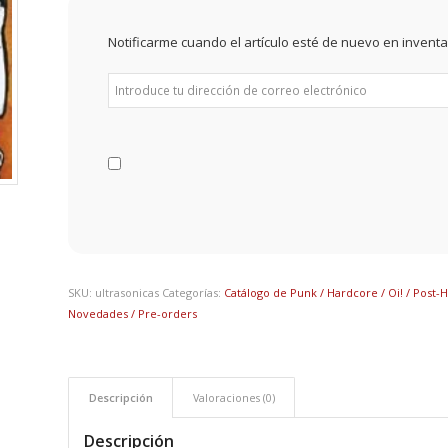
Notificarme cuando el artículo esté de nuevo en inventa
SKU:
ultrasonicas
Categorías:
Catálogo de Punk / Hardcore / Oi! / Post-
Novedades / Pre-orders
Descripción
Valoraciones (0)
Descripción