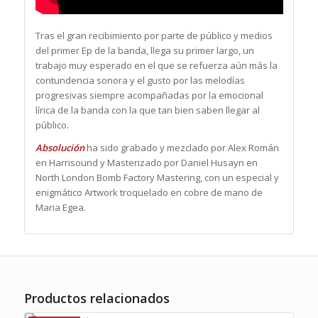
Tras el gran recibimiento por parte de público y medios
del primer Ep de la banda, llega su primer largo, un
trabajo muy esperado en el que se refuerza aún más la
contundencia sonora y el gusto por las melodías
progresivas siempre acompañadas por la emocional
lírica de la banda con la que tan bien saben llegar al
público.
Absolución
ha sido grabado y mezclado por Alex Román
en Harrisound y Masterizado por Daniel Husayn en
North London Bomb Factory Mastering, con un especial y
enigmático Artwork troquelado en cobre de mano de
Maria Egea.
Productos relacionados