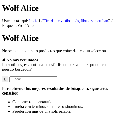
Wolf Alice
Usted está aquí:
Inicio
1
/
Tienda de vinilos, cds, libros y merchan
2
/
Etiqueta: Wolf Alice
Wolf Alice
No se han encontrado productos que coincidan con tu selección.
✖ No hay resultados
Lo sentimos, esta entrada no está disponible, ¿quieres probar con
nuestro buscador?
Para obtener los mejores resultados de búsqueda, sigue estos
consejos:
Comprueba la ortografía.
Prueba con términos similares o sinónimos.
Prueba con más de una sola palabra.