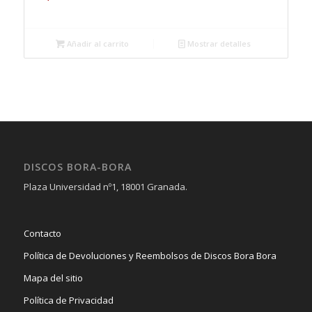
Añadir al carrito
Mostrar detalles
DISCOS BORA-BORA
Plaza Universidad nº1, 18001 Granada.
Contacto
Política de Devoluciones y Reembolsos de Discos Bora Bora
Mapa del sitio
Política de Privacidad