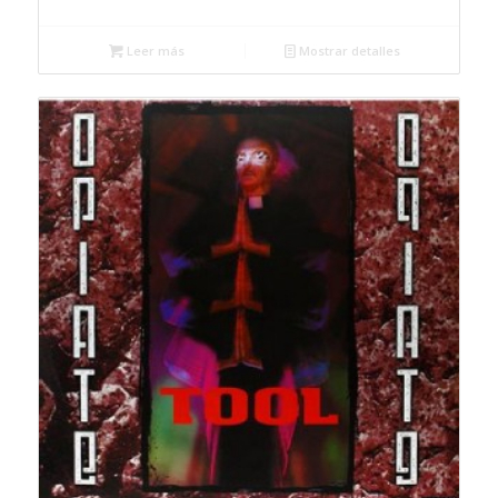
Leer más
Mostrar detalles