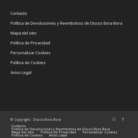
Contacto
Política de Devoluciones y Reembolsos de Discos Bora Bora
Mapa del sitio
Política de Privacidad
Personalizar Cookies
Política de Cookies
Aviso Legal
© Copyright - Discos Bora Bora
Contacto
Política de Devoluciones y Reembolsos de Discos Bora Bora
Mapa del sitio
Política de Privacidad
Personalizar Cookies
Política de Cookies
Aviso Legal