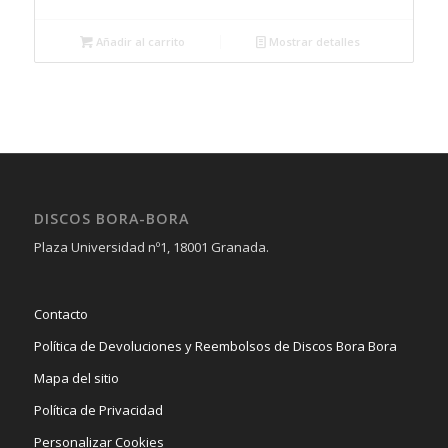
Añadir al carrito
Mostrar detalles
DISCOS BORA-BORA
Plaza Universidad nº1, 18001 Granada.
Contacto
Política de Devoluciones y Reembolsos de Discos Bora Bora
Mapa del sitio
Política de Privacidad
Personalizar Cookies