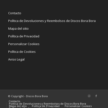
Contacto
Política de Devoluciones y Reembolsos de Discos Bora Bora
Mapa del sitio
Política de Privacidad
Personalizar Cookies
Política de Cookies
Aviso Legal
© Copyright - Discos Bora Bora
Contacto
Política de Devoluciones y Reembolsos de Discos Bora Bora
Mapa del sitio
Política de Privacidad
Personalizar Cookies