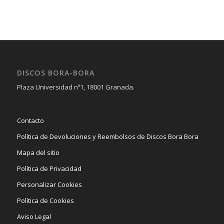
DISCOS BORA-BORA
Plaza Universidad nº1, 18001 Granada.
Contacto
Política de Devoluciones y Reembolsos de Discos Bora Bora
Mapa del sitio
Política de Privacidad
Personalizar Cookies
Política de Cookies
Aviso Legal