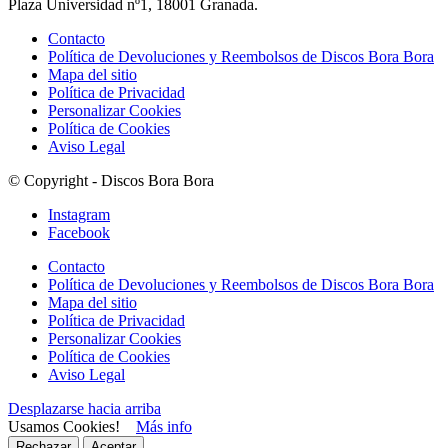
Plaza Universidad nº1, 18001 Granada.
Contacto
Política de Devoluciones y Reembolsos de Discos Bora Bora
Mapa del sitio
Política de Privacidad
Personalizar Cookies
Política de Cookies
Aviso Legal
© Copyright - Discos Bora Bora
Instagram
Facebook
Contacto
Política de Devoluciones y Reembolsos de Discos Bora Bora
Mapa del sitio
Política de Privacidad
Personalizar Cookies
Política de Cookies
Aviso Legal
Desplazarse hacia arriba
Usamos Cookies!
Más info
Rechazar
Aceptar