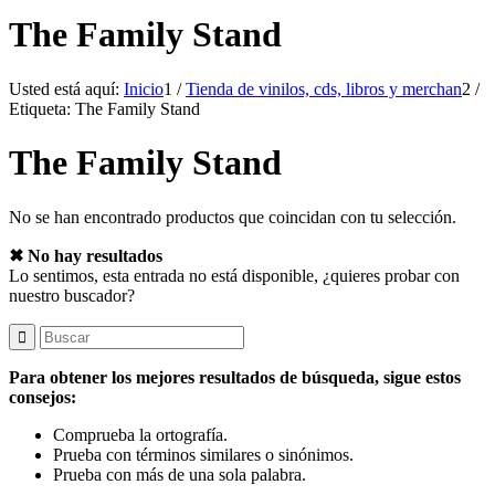
The Family Stand
Usted está aquí:
Inicio
1
/
Tienda de vinilos, cds, libros y merchan
2
/
Etiqueta: The Family Stand
The Family Stand
No se han encontrado productos que coincidan con tu selección.
✖ No hay resultados
Lo sentimos, esta entrada no está disponible, ¿quieres probar con
nuestro buscador?
Para obtener los mejores resultados de búsqueda, sigue estos
consejos:
Comprueba la ortografía.
Prueba con términos similares o sinónimos.
Prueba con más de una sola palabra.