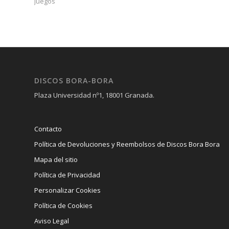
Juegos
DISCOS BORA-BORA
Plaza Universidad nº1, 18001 Granada.
Contacto
Política de Devoluciones y Reembolsos de Discos Bora Bora
Mapa del sitio
Política de Privacidad
Personalizar Cookies
Política de Cookies
Aviso Legal