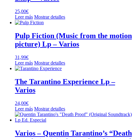
25,00
€
Leer más
Mostrar detalles
Pulp Fiction (Music from the motion
picture) Lp – Varios
31,99
€
Leer más
Mostrar detalles
The Tarantino Experience Lp –
Varios
24,00
€
Leer más
Mostrar detalles
Varios – Quentin Tarantino’s “Death