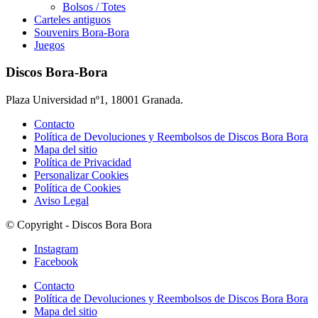
Bolsos / Totes
Carteles antiguos
Souvenirs Bora-Bora
Juegos
Discos Bora-Bora
Plaza Universidad nº1, 18001 Granada.
Contacto
Política de Devoluciones y Reembolsos de Discos Bora Bora
Mapa del sitio
Política de Privacidad
Personalizar Cookies
Política de Cookies
Aviso Legal
© Copyright - Discos Bora Bora
Instagram
Facebook
Contacto
Política de Devoluciones y Reembolsos de Discos Bora Bora
Mapa del sitio