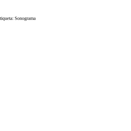
tiqueta: Sonograma