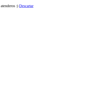
 atenderos :)
Descartar