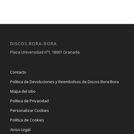
DISCOS BORA-BORA
Plaza Universidad nº1, 18001 Granada.
Contacto
Política de Devoluciones y Reembolsos de Discos Bora Bora
Mapa del sitio
Política de Privacidad
Personalizar Cookies
Política de Cookies
Aviso Legal