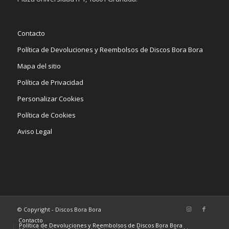
Contacto
Política de Devoluciones y Reembolsos de Discos Bora Bora
Mapa del sitio
Política de Privacidad
Personalizar Cookies
Política de Cookies
Aviso Legal
© Copyright - Discos Bora Bora
Contacto
Política de Devoluciones y Reembolsos de Discos Bora Bora