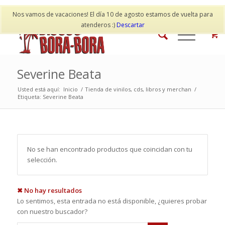
Mi cuenta
Contacto
Nos vamos de vacaciones! El día 10 de agosto estamos de vuelta para
atenderos :)
Descartar
Severine Beata
Usted está aquí:
Inicio
/
Tienda de vinilos, cds, libros y merchan
/
Etiqueta: Severine Beata
No se han encontrado productos que coincidan con tu
selección.
✖ No hay resultados
Lo sentimos, esta entrada no está disponible, ¿quieres probar
con nuestro buscador?