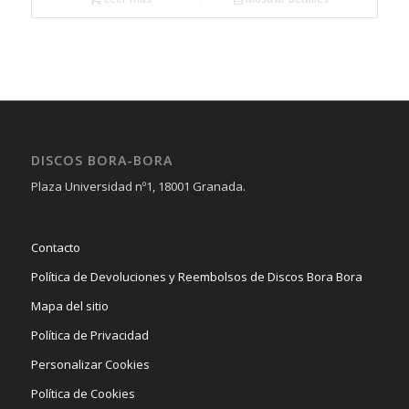
DISCOS BORA-BORA
Plaza Universidad nº1, 18001 Granada.
Contacto
Política de Devoluciones y Reembolsos de Discos Bora Bora
Mapa del sitio
Política de Privacidad
Personalizar Cookies
Política de Cookies