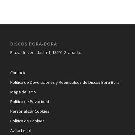
DISCOS BORA-BORA
Plaza Universidad nº1, 18001 Granada.
Contacto
Política de Devoluciones y Reembolsos de Discos Bora Bora
Mapa del sitio
Política de Privacidad
Personalizar Cookies
Política de Cookies
Aviso Legal