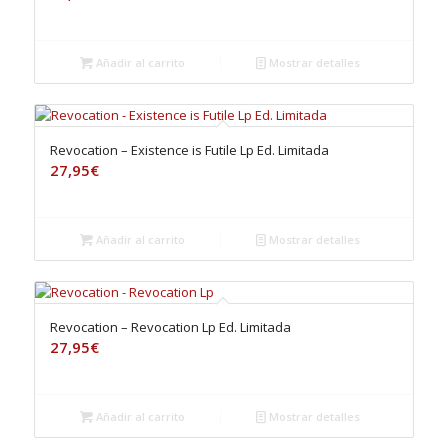
Añadir al carrito
Mostrar detalles
Revocation – Existence is Futile Lp Ed. Limitada
27,95
€
Añadir al carrito
Mostrar detalles
Revocation – Revocation Lp Ed. Limitada
27,95
€
Añadir al carrito
Mostrar detalles