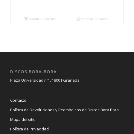
Añadir al carrito
Mostrar detalles
DISCOS BORA-BORA
Plaza Universidad nº1, 18001 Granada.
Contacto
Política de Devoluciones y Reembolsos de Discos Bora Bora
Mapa del sitio
Política de Privacidad