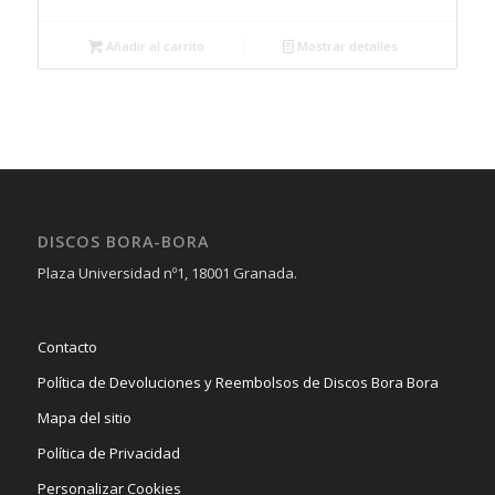
Añadir al carrito
Mostrar detalles
DISCOS BORA-BORA
Plaza Universidad nº1, 18001 Granada.
Contacto
Política de Devoluciones y Reembolsos de Discos Bora Bora
Mapa del sitio
Política de Privacidad
Personalizar Cookies