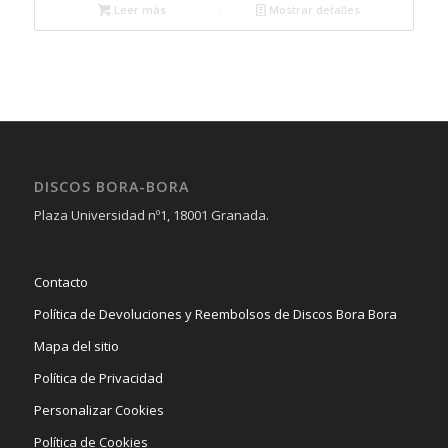
Leer más
Mostrar detalles
DISCOS BORA-BORA
Plaza Universidad nº1, 18001 Granada.
Contacto
Política de Devoluciones y Reembolsos de Discos Bora Bora
Mapa del sitio
Política de Privacidad
Personalizar Cookies
Política de Cookies