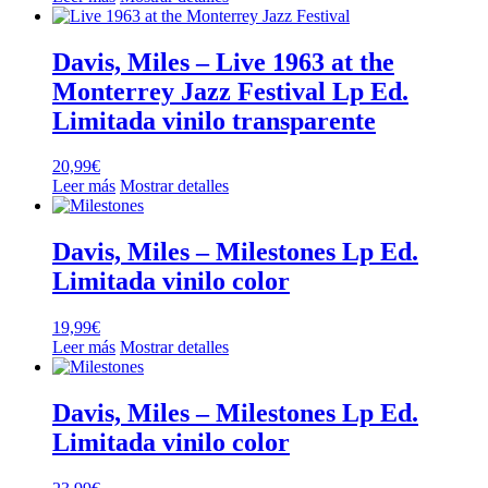
Davis, Miles – Live 1963 at the
Monterrey Jazz Festival Lp Ed.
Limitada vinilo transparente
20,99
€
Leer más
Mostrar detalles
Davis, Miles – Milestones Lp Ed.
Limitada vinilo color
19,99
€
Leer más
Mostrar detalles
Davis, Miles – Milestones Lp Ed.
Limitada vinilo color