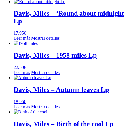
Davis, Miles – ‘Round about midnight
Lp
17,95
€
Leer más
Mostrar detalles
Davis, Miles – 1958 miles Lp
22,50
€
Leer más
Mostrar detalles
Davis, Miles – Autumn leaves Lp
18,95
€
Leer más
Mostrar detalles
Davis, Miles – Birth of the cool Lp