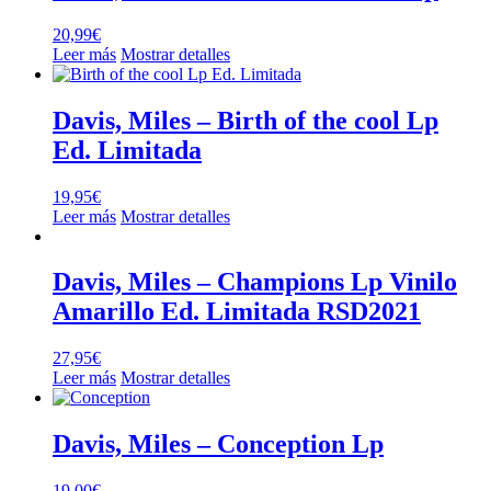
20,99
€
Leer más
Mostrar detalles
Davis, Miles – Birth of the cool Lp
Ed. Limitada
19,95
€
Leer más
Mostrar detalles
Davis, Miles – Champions Lp Vinilo
Amarillo Ed. Limitada RSD2021
27,95
€
Leer más
Mostrar detalles
Davis, Miles – Conception Lp
19,00
€