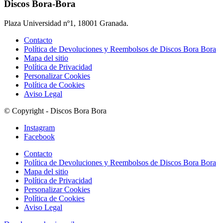
Discos Bora-Bora
Plaza Universidad nº1, 18001 Granada.
Contacto
Política de Devoluciones y Reembolsos de Discos Bora Bora
Mapa del sitio
Política de Privacidad
Personalizar Cookies
Política de Cookies
Aviso Legal
© Copyright - Discos Bora Bora
Instagram
Facebook
Contacto
Política de Devoluciones y Reembolsos de Discos Bora Bora
Mapa del sitio
Política de Privacidad
Personalizar Cookies
Política de Cookies
Aviso Legal